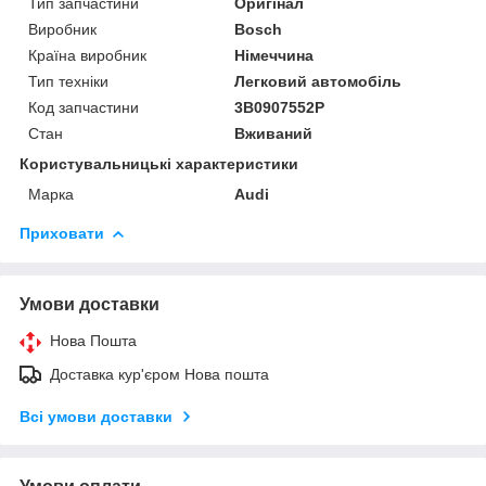
Тип запчастини
Оригінал
Виробник
Bosch
Країна виробник
Німеччина
Тип техніки
Легковий автомобіль
Код запчастини
3B0907552P
Стан
Вживаний
Користувальницькі характеристики
Марка
Audi
Приховати
Умови доставки
Нова Пошта
Доставка кур'єром Нова пошта
Всі умови доставки