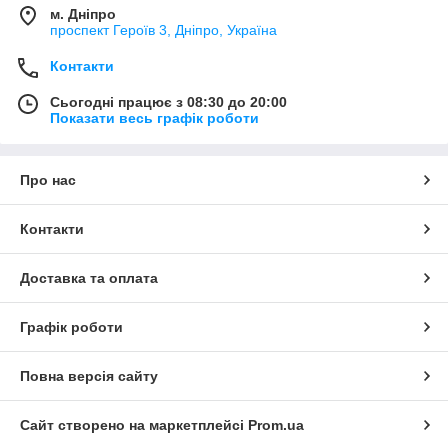
м. Дніпро
проспект Героїв 3, Дніпро, Україна
Контакти
Сьогодні працює з 08:30 до 20:00
Показати весь графік роботи
Про нас
Контакти
Доставка та оплата
Графік роботи
Повна версія сайту
Сайт створено на маркетплейсі
Prom.ua