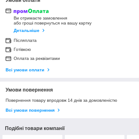
Умови оплати
Ви отримаєте замовлення
або гроші повернуться на вашу картку
Детальніше
Післяплата
Готівкою
Оплата за реквізитами
Всі умови оплати
Умови повернення
Повернення товару впродовж 14 днів за домовленістю
Всі умови повернення
Подібні товари компанії