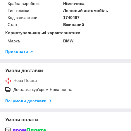
Країна виробник
Німеччина
Тип техніки
Легковий автомобіль
Код запчастини
1740497
Стан
Вживаний
Користувальницькі характеристики
Марка
BMW
Приховати
Умови доставки
Нова Пошта
Доставка кур'єром Нова пошта
Всі умови доставки
Умови оплати