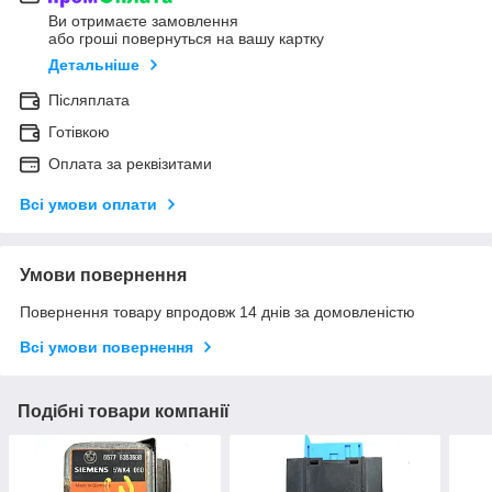
Ви отримаєте замовлення
або гроші повернуться на вашу картку
Детальніше
Післяплата
Готівкою
Оплата за реквізитами
Всі умови оплати
Умови повернення
Повернення товару впродовж 14 днів за домовленістю
Всі умови повернення
Подібні товари компанії