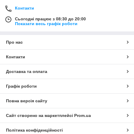
Контакти
Сьогодні працює з 08:30 до 20:00
Показати весь графік роботи
Про нас
Контакти
Доставка та оплата
Графік роботи
Повна версія сайту
Сайт створено на маркетплейсі
Prom.ua
Політика конфіденційності