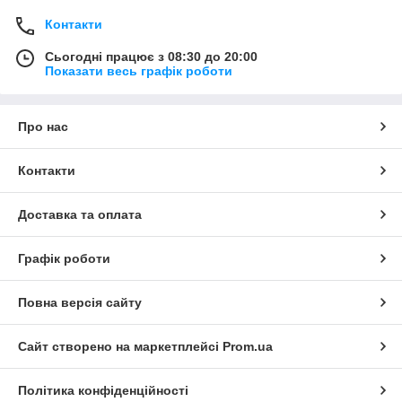
Контакти
Сьогодні працює з 08:30 до 20:00
Показати весь графік роботи
Про нас
Контакти
Доставка та оплата
Графік роботи
Повна версія сайту
Сайт створено на маркетплейсі
Prom.ua
Політика конфіденційності