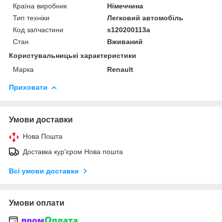
Країна виробник
Німеччина
Тип техніки
Легковий автомобіль
Код запчастини
s120200113a
Стан
Вживаний
Користувальницькі характеристики
Марка
Renault
Приховати
Умови доставки
Нова Пошта
Доставка кур'єром Нова пошта
Всі умови доставки
Умови оплати