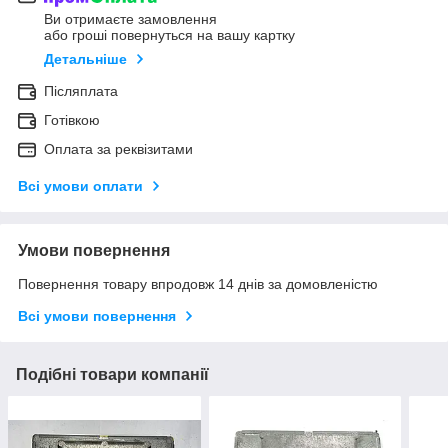
Ви отримаєте замовлення
або гроші повернуться на вашу картку
Детальніше
Післяплата
Готівкою
Оплата за реквізитами
Всі умови оплати
Умови повернення
Повернення товару впродовж 14 днів за домовленістю
Всі умови повернення
Подібні товари компанії