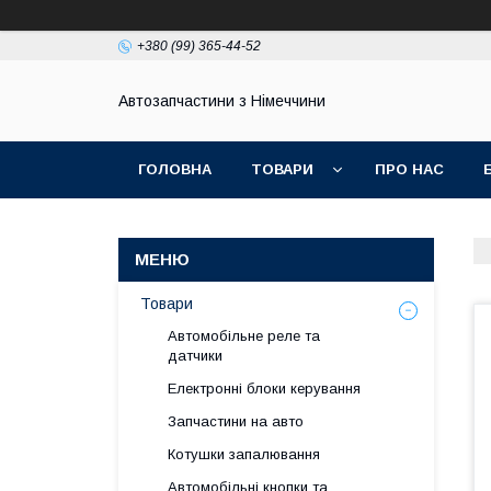
+380 (99) 365-44-52
Автозапчастини з Німеччини
ГОЛОВНА
ТОВАРИ
ПРО НАС
Товари
Автомобільне реле та
датчики
Електронні блоки керування
Запчастини на авто
Котушки запалювання
Автомобільні кнопки та