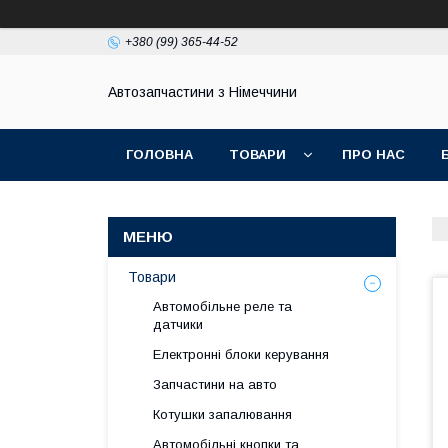
+380 (99) 365-44-52
Автозапчастини з Німеччини
ГОЛОВНА
ТОВАРИ
ПРО НАС
Товари
Автомобільне реле та
датчики
Електронні блоки керування
Запчастини на авто
Котушки запалювання
Автомобільні кнопки та