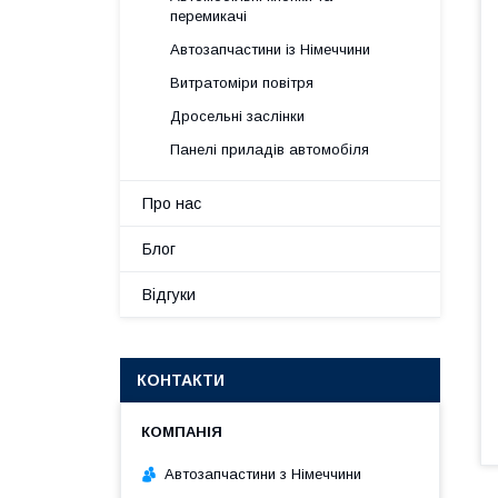
перемикачі
Автозапчастини із Німеччини
Витратоміри повітря
Дросельні заслінки
Панелі приладів автомобіля
Про нас
Блог
Відгуки
КОНТАКТИ
Автозапчастини з Німеччини