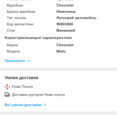
Виробник
Chevrolet
Країна виробник
Німеччина
Тип техніки
Легковий автомобіль
Код запчастини
96801800
Стан
Вживаний
Користувальницькі характеристики
Марка
Chevrolet
Модель
Matiz
Приховати
Умови доставки
Нова Пошта
Доставка кур'єром Нова пошта
Всі умови доставки