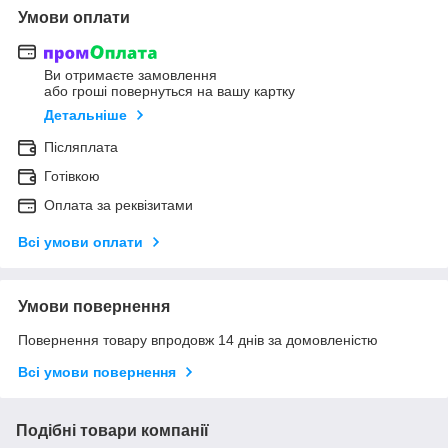
Умови оплати
Ви отримаєте замовлення
або гроші повернуться на вашу картку
Детальніше
Післяплата
Готівкою
Оплата за реквізитами
Всі умови оплати
Умови повернення
Повернення товару впродовж 14 днів за домовленістю
Всі умови повернення
Подібні товари компанії