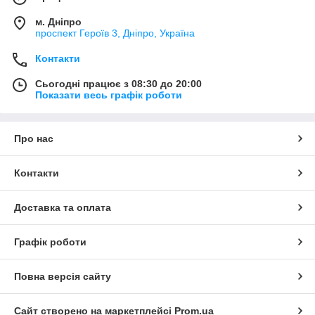
м. Дніпро
проспект Героїв 3, Дніпро, Україна
Контакти
Сьогодні працює з 08:30 до 20:00
Показати весь графік роботи
Про нас
Контакти
Доставка та оплата
Графік роботи
Повна версія сайту
Сайт створено на маркетплейсі
Prom.ua