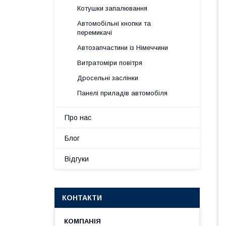
Котушки запалювання
Автомобільні кнопки та
перемикачі
Автозапчастини із Німеччини
Витратоміри повітря
Дросельні заслінки
Панелі приладів автомобіля
Про нас
Блог
Відгуки
КОНТАКТИ