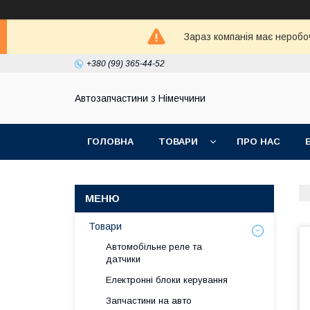
Зараз компанія має неробо
+380 (99) 365-44-52
Автозапчастини з Німеччини
ГОЛОВНА
ТОВАРИ
ПРО НАС
Товари
Автомобільне реле та
датчики
Електронні блоки керування
Запчастини на авто