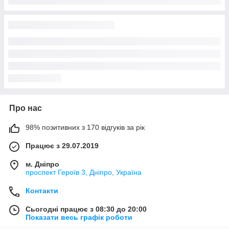
Про нас
98% позитивних з 170 відгуків за рік
Працює з 29.07.2019
м. Дніпро
проспект Героїв 3, Дніпро, Україна
Контакти
Сьогодні працює з 08:30 до 20:00
Показати весь графік роботи