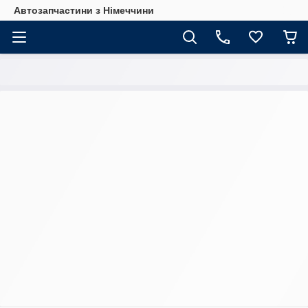
Автозапчастини з Німеччини