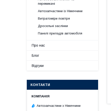
перемикачі
Автозапчастини із Німеччини
Витратоміри повітря
Дросельні заслінки
Панелі приладів автомобіля
Про нас
Блог
Відгуки
КОНТАКТИ
Автозапчастини з Німеччини