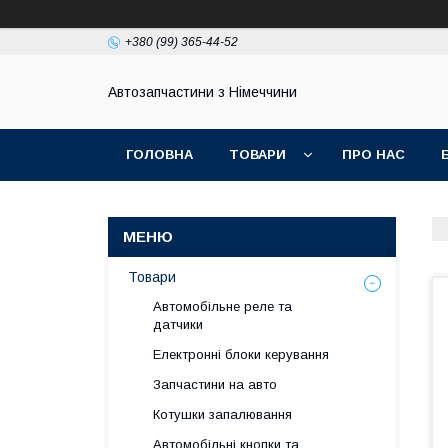
+380 (99) 365-44-52
Автозапчастини з Німеччини
ГОЛОВНА
ТОВАРИ
ПРО НАС
Товари
Автомобільне реле та
датчики
Електронні блоки керування
Запчастини на авто
Котушки запалювання
Автомобільні кнопки та