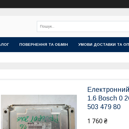
БЛОГ
ПОВЕРНЕННЯ ТА ОБМІН
УМОВИ ДОСТАВКИ ТА О
Електронний
1.6 Bosch 0 2
503 479 80
1 760 ₴