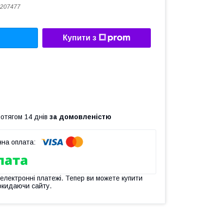
207477
Купити з
ротягом 14 днів
за домовленістю
 електронні платежі. Тепер ви можете купити
окидаючи сайту.