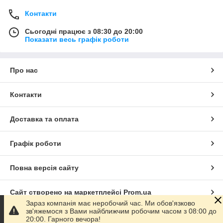
Контакти
Сьогодні працює з 08:30 до 20:00
Показати весь графік роботи
Про нас
Контакти
Доставка та оплата
Графік роботи
Повна версія сайту
Сайт створено на маркетплейсі
Prom.ua
Зараз компанія має неробочий час. Ми обов'язково
зв'яжемося з Вами найближчим робочим часом з 08:00 до
Політика конфіденційності
20:00. Гарного вечора!