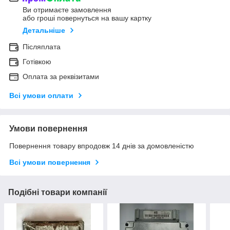
Ви отримаєте замовлення
або гроші повернуться на вашу картку
Детальніше
Післяплата
Готівкою
Оплата за реквізитами
Всі умови оплати
Умови повернення
Повернення товару впродовж 14 днів за домовленістю
Всі умови повернення
Подібні товари компанії