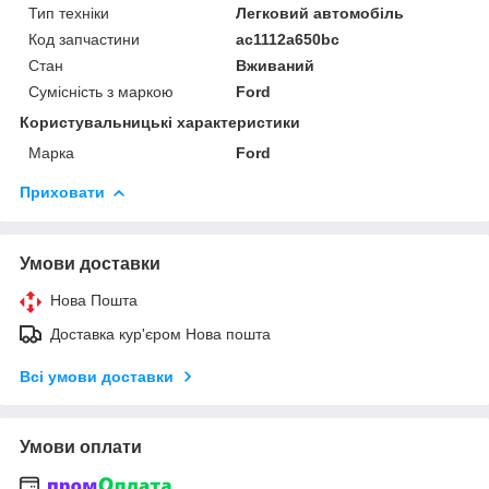
Тип техніки
Легковий автомобіль
Код запчастини
ac1112a650bc
Стан
Вживаний
Сумісність з маркою
Ford
Користувальницькі характеристики
Марка
Ford
Приховати
Умови доставки
Нова Пошта
Доставка кур'єром Нова пошта
Всі умови доставки
Умови оплати