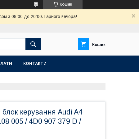
Кошик
ом з 08:00 до 20:00. Гарного вечора!
Кошик
ПЛАТИ
КОНТАКТИ
 блок керування Audi A4
08 005 / 4D0 907 379 D /