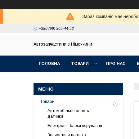
Зараз компанія має неробо
+380 (99) 365-44-52
Автозапчастини з Німеччини
ГОЛОВНА
ТОВАРИ
ПРО НАС
Товари
Автомобільне реле та
датчики
Електронні блоки керування
Запчастини на авто