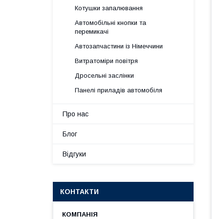
Котушки запалювання
Автомобільні кнопки та
перемикачі
Автозапчастини із Німеччини
Витратоміри повітря
Дросельні заслінки
Панелі приладів автомобіля
Про нас
Блог
Відгуки
КОНТАКТИ