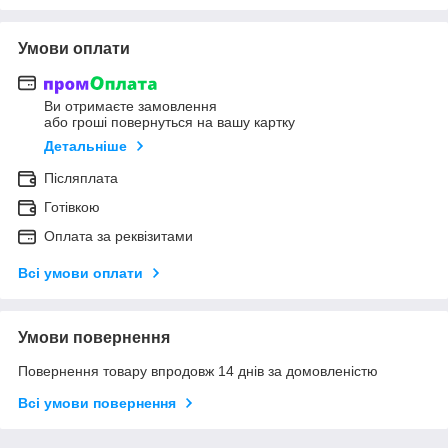
Умови оплати
Ви отримаєте замовлення
або гроші повернуться на вашу картку
Детальніше
Післяплата
Готівкою
Оплата за реквізитами
Всі умови оплати
Умови повернення
Повернення товару впродовж 14 днів за домовленістю
Всі умови повернення