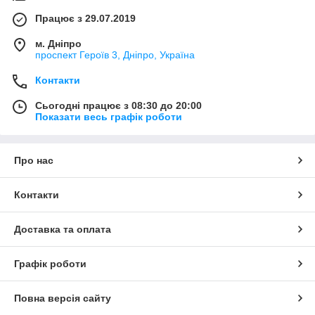
Працює з 29.07.2019
м. Дніпро
проспект Героїв 3, Дніпро, Україна
Контакти
Сьогодні працює з 08:30 до 20:00
Показати весь графік роботи
Про нас
Контакти
Доставка та оплата
Графік роботи
Повна версія сайту