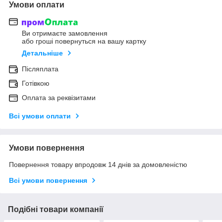
Умови оплати
Ви отримаєте замовлення
або гроші повернуться на вашу картку
Детальніше
Післяплата
Готівкою
Оплата за реквізитами
Всі умови оплати
Умови повернення
Повернення товару впродовж 14 днів за домовленістю
Всі умови повернення
Подібні товари компанії