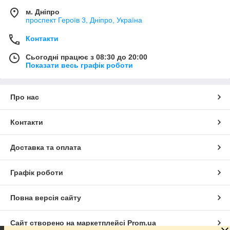
м. Дніпро
проспект Героїв 3, Дніпро, Україна
Контакти
Сьогодні працює з 08:30 до 20:00
Показати весь графік роботи
Про нас
Контакти
Доставка та оплата
Графік роботи
Повна версія сайту
Сайт створено на маркетплейсі
Prom.ua