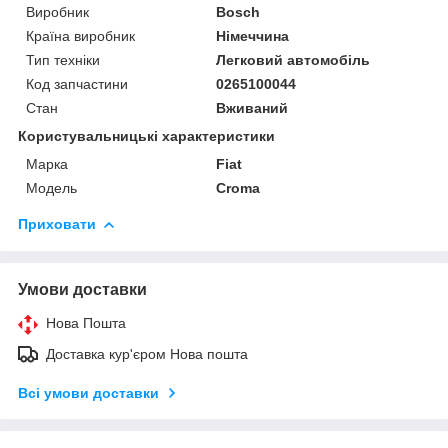
Виробник
Bosch
Країна виробник
Німеччина
Тип техніки
Легковий автомобіль
Код запчастини
0265100044
Стан
Вживаний
Користувальницькі характеристики
Марка
Fiat
Модель
Croma
Приховати
Умови доставки
Нова Пошта
Доставка кур'єром Нова пошта
Всі умови доставки