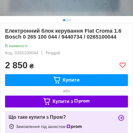
Електронний блок керування Fiat Croma 1.6
Bosch 0 265 100 044 / 9440734 / 0265100044
В наявності
Код: 0265100044
Роздріб
2 850
₴
Купити
або
Купити з
Що таке купити з Пром?
Замовлення під захистом