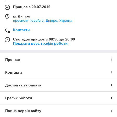
Працює з 29.07.2019
м. Дніпро
проспект Героїв 3, Дніпро, Україна
Контакти
Сьогодні працює з 08:30 до 20:00
Показати весь графік роботи
Про нас
Контакти
Доставка та оплата
Графік роботи
Повна версія сайту