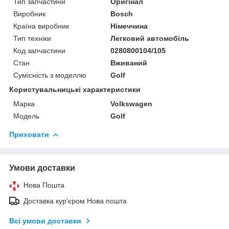
Тип запчастини
Оригінал
Виробник
Bosch
Країна виробник
Німеччина
Тип техніки
Легковий автомобіль
Код запчастини
0280800104/105
Стан
Вживаний
Сумісність з моделлю
Golf
Користувальницькі характеристики
Марка
Volkswagen
Модель
Golf
Приховати
Умови доставки
Нова Пошта
Доставка кур'єром Нова пошта
Всі умови доставки