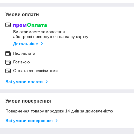
Умови оплати
Ви отримаєте замовлення
або гроші повернуться на вашу картку
Детальніше
Післяплата
Готівкою
Оплата за реквізитами
Всі умови оплати
Умови повернення
Повернення товару впродовж 14 днів за домовленістю
Всі умови повернення