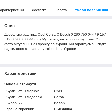
арактеристики
Доставка
Оплата
Умови повернення
Опис
Дросельна заслінка Opel Corsa C Bosch 0 280 750 044 / 9 157
512 / 0280750044 (39) б/у перебуває в робочому стані. Усі
фото актуальні. Без пробігу по Україні. Ми гарантуємо швидке
надсилання запчастин у всі регіони України.
Характеристики
Основні атрибути
Сумісність з маркою
Opel
Сумісність з моделлю
Corsa
Виробник
Bosch
Країна виробник
Німеччина