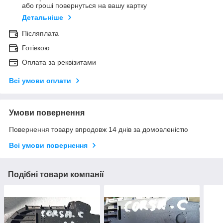
або гроші повернуться на вашу картку
Детальніше
Післяплата
Готівкою
Оплата за реквізитами
Всі умови оплати
Умови повернення
Повернення товару впродовж 14 днів за домовленістю
Всі умови повернення
Подібні товари компанії