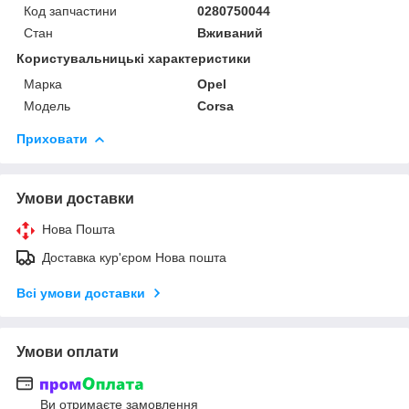
Код запчастини
0280750044
Стан
Вживаний
Користувальницькі характеристики
Марка
Opel
Модель
Corsa
Приховати
Умови доставки
Нова Пошта
Доставка кур'єром Нова пошта
Всі умови доставки
Умови оплати
Ви отримаєте замовлення