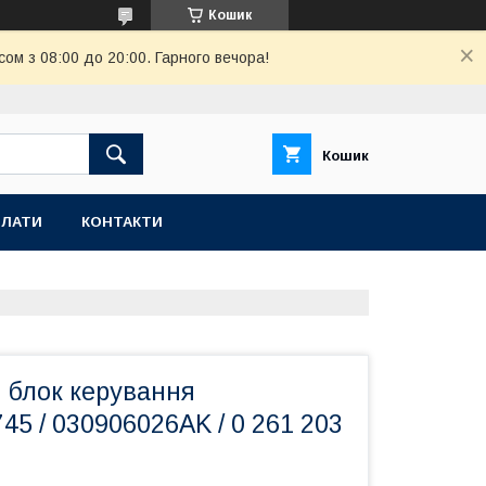
Кошик
ом з 08:00 до 20:00. Гарного вечора!
Кошик
ПЛАТИ
КОНТАКТИ
 блок керування
45 / 030906026AK / 0 261 203