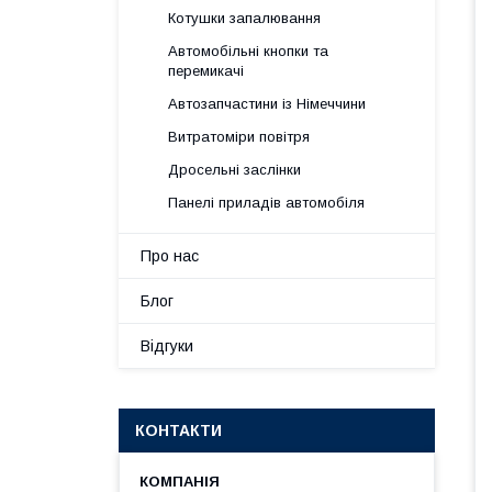
Котушки запалювання
Автомобільні кнопки та
перемикачі
Автозапчастини із Німеччини
Витратоміри повітря
Дросельні заслінки
Панелі приладів автомобіля
Про нас
Блог
Відгуки
КОНТАКТИ