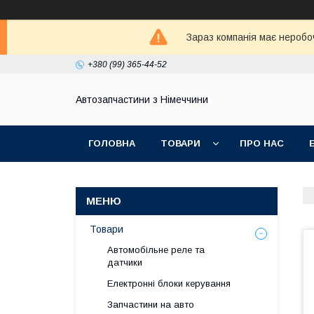
Зараз компанія має неробо
+380 (99) 365-44-52
Автозапчастини з Німеччини
ГОЛОВНА
ТОВАРИ
ПРО НАС
Товари
Автомобільне реле та
датчики
Електронні блоки керування
Запчастини на авто