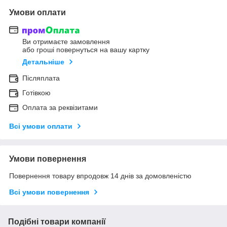
Умови оплати
Ви отримаєте замовлення
або гроші повернуться на вашу картку
Детальніше
Післяплата
Готівкою
Оплата за реквізитами
Всі умови оплати
Умови повернення
Повернення товару впродовж 14 днів за домовленістю
Всі умови повернення
Подібні товари компанії