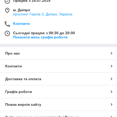
Працює з 29.07.2019
м. Дніпро
проспект Героїв 3, Дніпро, Україна
Контакти
Сьогодні працює з 08:30 до 20:00
Показати весь графік роботи
Про нас
Контакти
Доставка та оплата
Графік роботи
Повна версія сайту