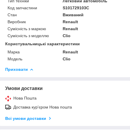
Тип техніки
Легковий автомобіль
Код запчастини
S101729103C
Стан
Вживаний
Виробник
Renault
Сумісність з маркою
Renault
Сумісність з моделлю
Clio
Користувальницькі характеристики
Марка
Renault
Модель
Clio
Приховати
Умови доставки
Нова Пошта
Доставка кур'єром Нова пошта
Всі умови доставки