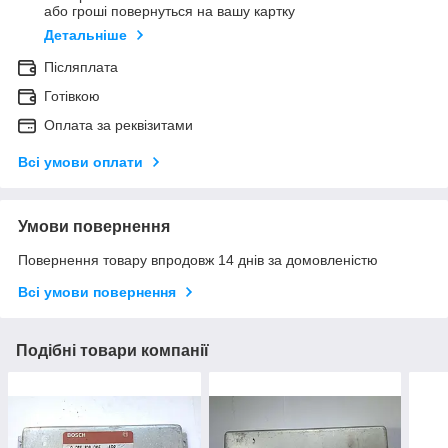
або гроші повернуться на вашу картку
Детальніше
Післяплата
Готівкою
Оплата за реквізитами
Всі умови оплати
Умови повернення
Повернення товару впродовж 14 днів за домовленістю
Всі умови повернення
Подібні товари компанії