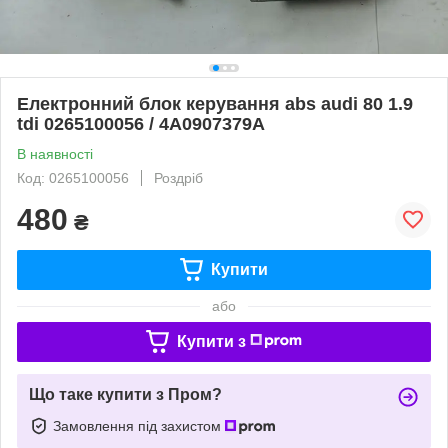
Електронний блок керування abs audi 80 1.9
tdi 0265100056 / 4A0907379A
В наявності
Код: 0265100056
Роздріб
480
₴
Купити
або
Купити з
Що таке купити з Пром?
Замовлення під захистом