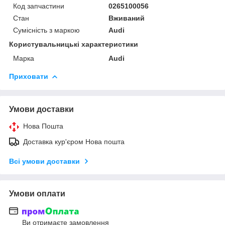
Код запчастини
0265100056
Стан
Вживаний
Сумісність з маркою
Audi
Користувальницькі характеристики
Марка
Audi
Приховати
Умови доставки
Нова Пошта
Доставка кур'єром Нова пошта
Всі умови доставки
Умови оплати
Ви отримаєте замовлення