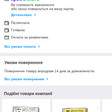
Ви отримаєте замовлення
або гроші повернуться на вашу картку
Детальніше
Післяплата
Готівкою
Оплата за реквізитами
Всі умови оплати
Умови повернення
Повернення товару впродовж 14 днів за домовленістю
Всі умови повернення
Подібні товари компанії