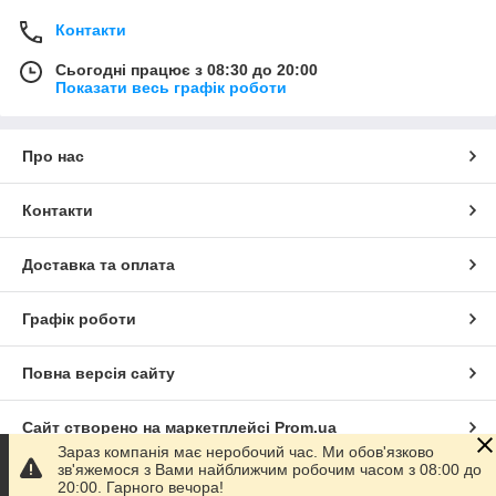
Контакти
Сьогодні працює з 08:30 до 20:00
Показати весь графік роботи
Про нас
Контакти
Доставка та оплата
Графік роботи
Повна версія сайту
Сайт створено на маркетплейсі
Prom.ua
Зараз компанія має неробочий час. Ми обов'язково
зв'яжемося з Вами найближчим робочим часом з 08:00 до
Політика конфіденційності
20:00. Гарного вечора!