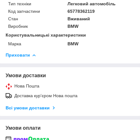
Тип техніки
Легковий автомобіль
Код запчастини
65778362119
Стан
Вживаний
Виробник
BMW
Користувальницькі характеристики
Марка
BMW
Приховати
Умови доставки
Нова Пошта
Доставка кур'єром Нова пошта
Всі умови доставки
Умови оплати