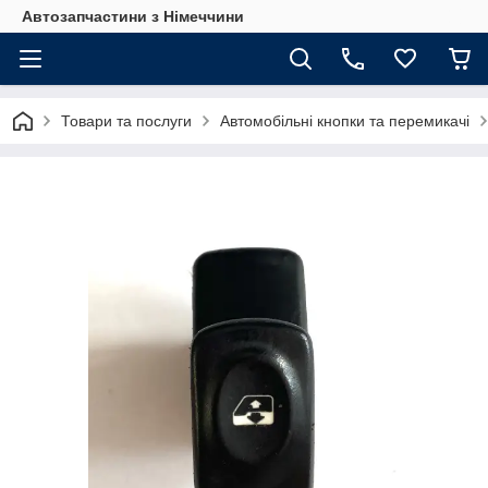
Автозапчастини з Німеччини
Товари та послуги
Автомобільні кнопки та перемикачі