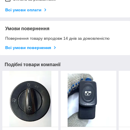
Всі умови оплати
Умови повернення
Повернення товару впродовж 14 днів за домовленістю
Всі умови повернення
Подібні товари компанії