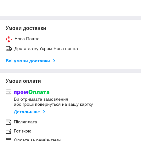
Умови доставки
Нова Пошта
Доставка кур'єром Нова пошта
Всі умови доставки
Умови оплати
Ви отримаєте замовлення
або гроші повернуться на вашу картку
Детальніше
Післяплата
Готівкою
Оплата за реквізитами