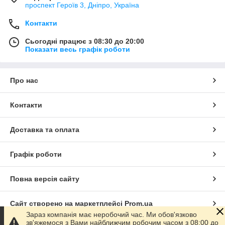
проспект Героїв 3, Дніпро, Україна
Контакти
Сьогодні працює з 08:30 до 20:00
Показати весь графік роботи
Про нас
Контакти
Доставка та оплата
Графік роботи
Повна версія сайту
Сайт створено на маркетплейсі
Prom.ua
Зараз компанія має неробочий час. Ми обов'язково
зв'яжемося з Вами найближчим робочим часом з 08:00 до