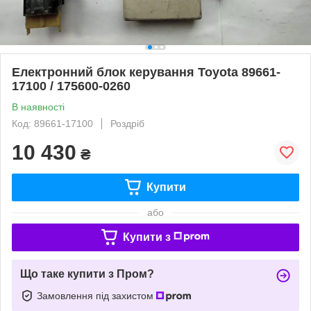
Електронний блок керування Toyota 89661-
17100 / 175600-0260
В наявності
Код: 89661-17100
Роздріб
10 430
₴
Купити
або
Купити з
Що таке купити з Пром?
Замовлення під захистом