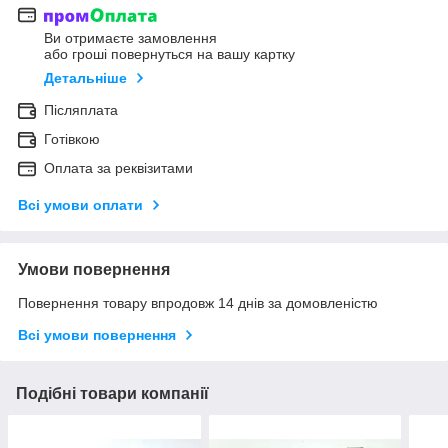
Ви отримаєте замовлення
або гроші повернуться на вашу картку
Детальніше
Післяплата
Готівкою
Оплата за реквізитами
Всі умови оплати
Умови повернення
Повернення товару впродовж 14 днів за домовленістю
Всі умови повернення
Подібні товари компанії