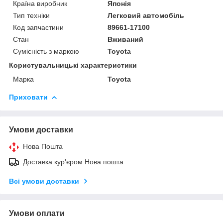
Країна виробник
Японія
Тип техніки
Легковий автомобіль
Код запчастини
89661-17100
Стан
Вживаний
Сумісність з маркою
Toyota
Користувальницькі характеристики
Марка
Toyota
Приховати
Умови доставки
Нова Пошта
Доставка кур'єром Нова пошта
Всі умови доставки
Умови оплати