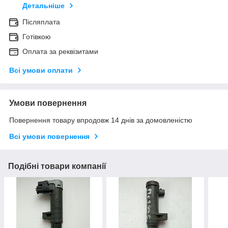
Детальніше
Післяплата
Готівкою
Оплата за реквізитами
Всі умови оплати
Умови повернення
Повернення товару впродовж 14 днів за домовленістю
Всі умови повернення
Подібні товари компанії