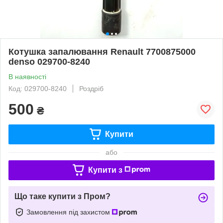
Котушка запалювання Renault 7700875000
denso 029700-8240
В наявності
Код: 029700-8240
Роздріб
500
₴
Купити
або
Купити з
Що таке купити з Пром?
Замовлення під захистом