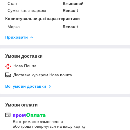
Стан
Вживаний
Сумісність з маркою
Renault
Користувальницькі характеристики
Марка
Renault
Приховати
Умови доставки
Нова Пошта
Доставка кур'єром Нова пошта
Всі умови доставки
Умови оплати
Ви отримаєте замовлення
або гроші повернуться на вашу картку