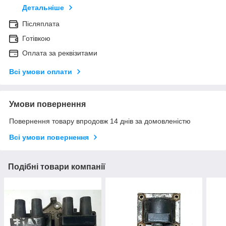
Детальніше
Післяплата
Готівкою
Оплата за реквізитами
Всі умови оплати
Умови повернення
Повернення товару впродовж 14 днів за домовленістю
Всі умови повернення
Подібні товари компанії