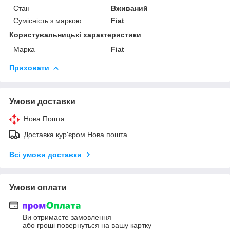
Стан
Вживаний
Сумісність з маркою
Fiat
Користувальницькі характеристики
Марка
Fiat
Приховати
Умови доставки
Нова Пошта
Доставка кур'єром Нова пошта
Всі умови доставки
Умови оплати
Ви отримаєте замовлення
або гроші повернуться на вашу картку