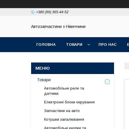
+380 (99) 365-44-52
Автозапчастини з Німеччини
ГОЛОВНА
ТОВАРИ
ПРО НАС
Товари
Автомобільне реле та
датчики
Електронні блоки керування
Запчастини на авто
Котушки запалювання
Автомобільні кнопки та