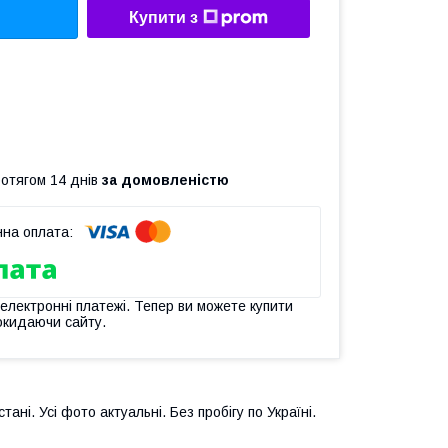
Купити з
ротягом 14 днів
за домовленістю
 електронні платежі. Тепер ви можете купити
окидаючи сайту.
тані. Усі фото актуальні. Без пробігу по Україні.