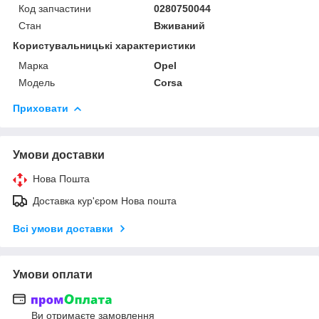
Код запчастини
0280750044
Стан
Вживаний
Користувальницькі характеристики
Марка
Opel
Модель
Corsa
Приховати
Умови доставки
Нова Пошта
Доставка кур'єром Нова пошта
Всі умови доставки
Умови оплати
Ви отримаєте замовлення