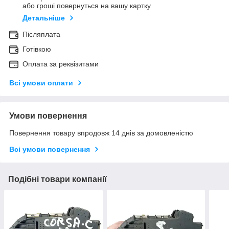
або гроші повернуться на вашу картку
Детальніше
Післяплата
Готівкою
Оплата за реквізитами
Всі умови оплати
Умови повернення
Повернення товару впродовж 14 днів за домовленістю
Всі умови повернення
Подібні товари компанії