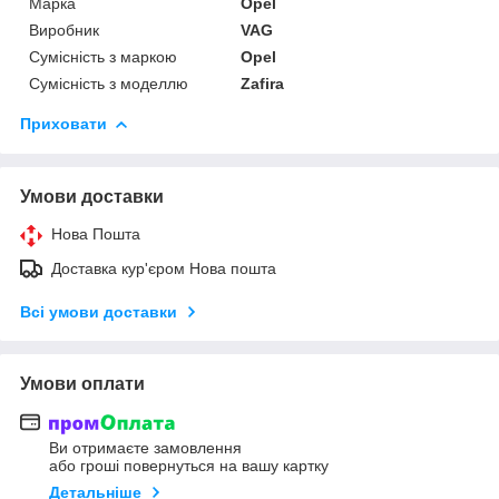
Марка
Opel
Виробник
VAG
Сумісність з маркою
Opel
Сумісність з моделлю
Zafira
Приховати
Умови доставки
Нова Пошта
Доставка кур'єром Нова пошта
Всі умови доставки
Умови оплати
Ви отримаєте замовлення
або гроші повернуться на вашу картку
Детальніше