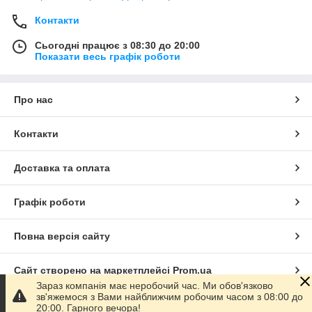
Контакти
Сьогодні працює з 08:30 до 20:00
Показати весь графік роботи
Про нас
Контакти
Доставка та оплата
Графік роботи
Повна версія сайту
Сайт створено на маркетплейсі
Prom.ua
Зараз компанія має неробочий час. Ми обов'язково
зв'яжемося з Вами найближчим робочим часом з 08:00 до
Політика конфіденційності
20:00. Гарного вечора!