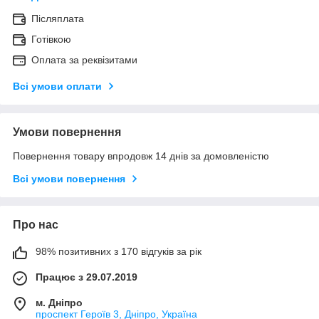
Післяплата
Готівкою
Оплата за реквізитами
Всі умови оплати
Умови повернення
Повернення товару впродовж 14 днів за домовленістю
Всі умови повернення
Про нас
98% позитивних з 170 відгуків за рік
Працює з 29.07.2019
м. Дніпро
проспект Героїв 3, Дніпро, Україна