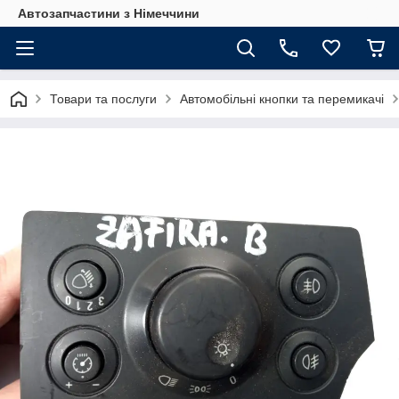
Автозапчастини з Німеччини
Товари та послуги
Автомобільні кнопки та перемикачі