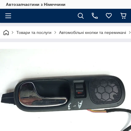
Автозапчастини з Німеччини
Товари та послуги
Автомобільні кнопки та перемикачі