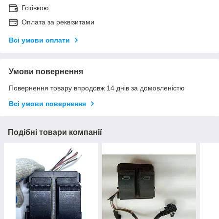
Готівкою
Оплата за реквізитами
Всі умови оплати
Умови повернення
Повернення товару впродовж 14 днів за домовленістю
Всі умови повернення
Подібні товари компанії