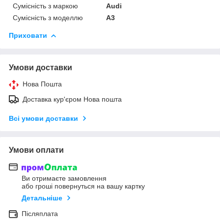
Сумісність з маркою
Audi
Сумісність з моделлю
A3
Приховати
Умови доставки
Нова Пошта
Доставка кур'єром Нова пошта
Всі умови доставки
Умови оплати
Ви отримаєте замовлення
або гроші повернуться на вашу картку
Детальніше
Післяплата