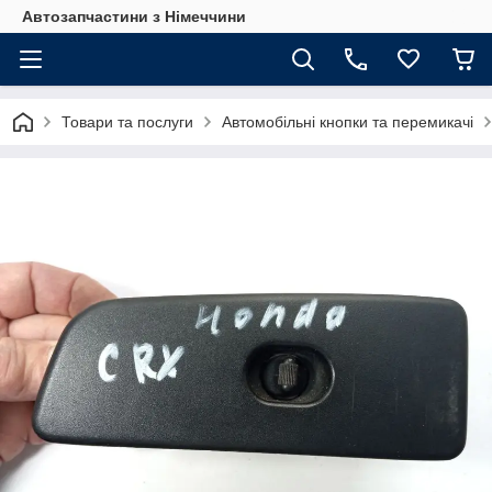
Автозапчастини з Німеччини
Товари та послуги
Автомобільні кнопки та перемикачі