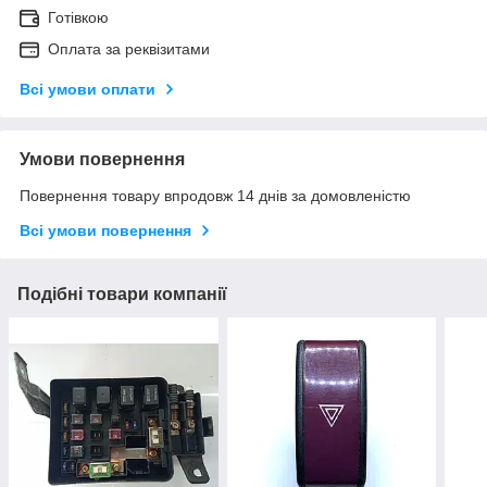
Готівкою
Оплата за реквізитами
Всі умови оплати
Умови повернення
Повернення товару впродовж 14 днів за домовленістю
Всі умови повернення
Подібні товари компанії