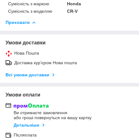
Сумісність з маркою
Honda
Сумісність з моделлю
CR-V
Приховати
Умови доставки
Нова Пошта
Доставка кур'єром Нова пошта
Всі умови доставки
Умови оплати
Ви отримаєте замовлення
або гроші повернуться на вашу картку
Детальніше
Післяплата