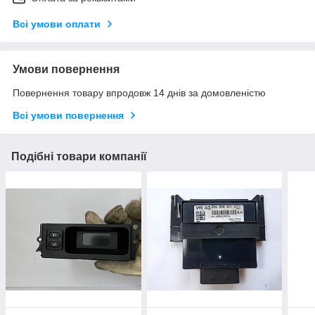
Всі умови оплати
Умови повернення
Повернення товару впродовж 14 днів за домовленістю
Всі умови повернення
Подібні товари компанії