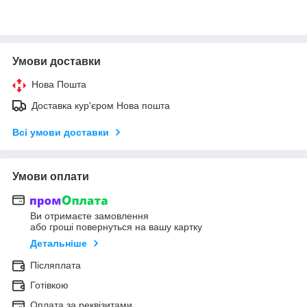
Умови доставки
Нова Пошта
Доставка кур'єром Нова пошта
Всі умови доставки
Умови оплати
Ви отримаєте замовлення
або гроші повернуться на вашу картку
Детальніше
Післяплата
Готівкою
Оплата за реквізитами