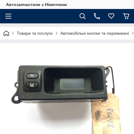
Автозапчастини з Німеччини
Товари та послуги
Автомобільні кнопки та перемикачі