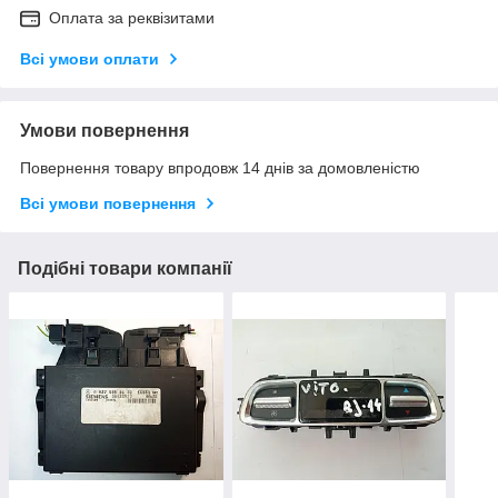
Оплата за реквізитами
Всі умови оплати
Умови повернення
Повернення товару впродовж 14 днів за домовленістю
Всі умови повернення
Подібні товари компанії