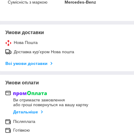
Сумісність з маркою
Mercedes-Benz
Умови доставки
Нова Пошта
Доставка кур'єром Нова пошта
Всі умови доставки
Умови оплати
Ви отримаєте замовлення
або гроші повернуться на вашу картку
Детальніше
Післяплата
Готівкою