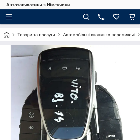
Автозапчастини з Німеччини
Товари та послуги
Автомобільні кнопки та перемикачі