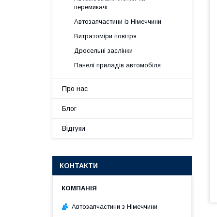
перемикачі
Автозапчастини із Німеччини
Витратоміри повітря
Дросельні заслінки
Панелі приладів автомобіля
Про нас
Блог
Відгуки
КОНТАКТИ
Автозапчастини з Німеччини