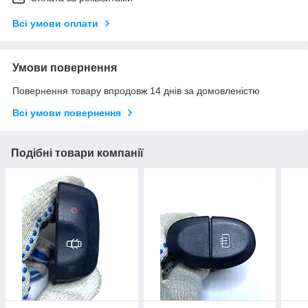
Всі умови оплати
Умови повернення
Повернення товару впродовж 14 днів за домовленістю
Всі умови повернення
Подібні товари компанії