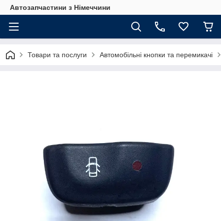
Автозапчастини з Німеччини
Товари та послуги
Автомобільні кнопки та перемикачі