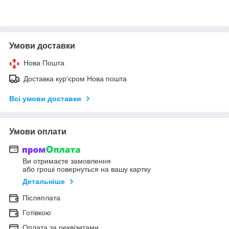
Умови доставки
Нова Пошта
Доставка кур'єром Нова пошта
Всі умови доставки
Умови оплати
Ви отримаєте замовлення
або гроші повернуться на вашу картку
Детальніше
Післяплата
Готівкою
Оплата за реквізитами