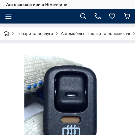
Автозапчастини з Німеччини
Товари та послуги
Автомобільні кнопки та перемикачі