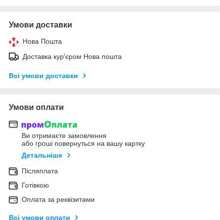
Умови доставки
Нова Пошта
Доставка кур'єром Нова пошта
Всі умови доставки
Умови оплати
Ви отримаєте замовлення
або гроші повернуться на вашу картку
Детальніше
Післяплата
Готівкою
Оплата за реквізитами
Всі умови оплати