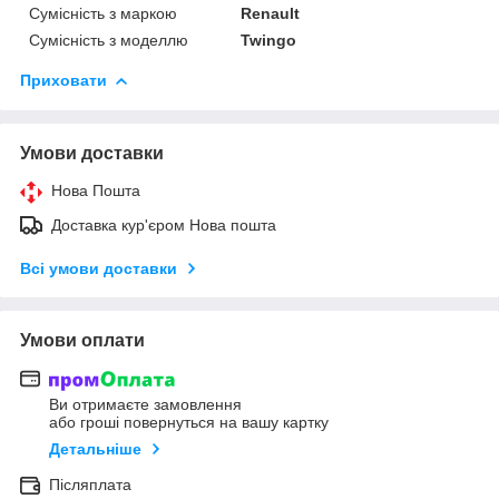
Сумісність з маркою
Renault
Сумісність з моделлю
Twingo
Приховати
Умови доставки
Нова Пошта
Доставка кур'єром Нова пошта
Всі умови доставки
Умови оплати
Ви отримаєте замовлення
або гроші повернуться на вашу картку
Детальніше
Післяплата