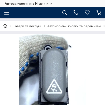
Автозапчастини з Німеччини
Товари та послуги
Автомобільні кнопки та перемикачі