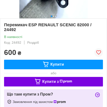
Перемикач ESP RENAULT SCENIC 82000 /
24492
В наявності
Код: 24492
Роздріб
600
₴
Купити
або
Купити з
Що таке купити з Пром?
Замовлення під захистом