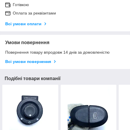
Готівкою
Оплата за реквізитами
Всі умови оплати
Умови повернення
Повернення товару впродовж 14 днів за домовленістю
Всі умови повернення
Подібні товари компанії