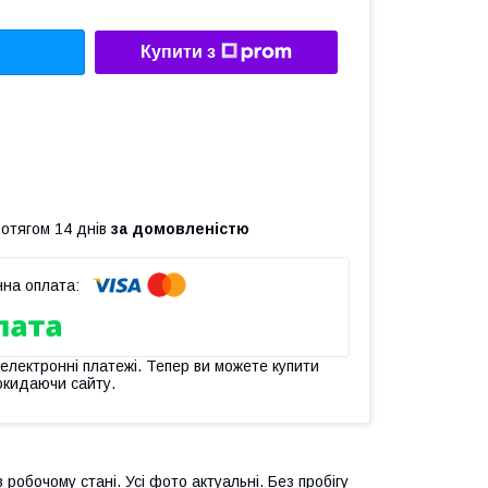
Купити з
ротягом 14 днів
за домовленістю
 електронні платежі. Тепер ви можете купити
окидаючи сайту.
робочому стані. Усі фото актуальні. Без пробігу