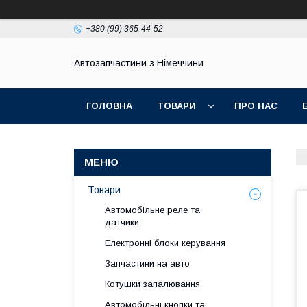
+380 (99) 365-44-52
Автозапчастини з Німеччини
ГОЛОВНА
ТОВАРИ
ПРО НАС
Товари
Автомобільне реле та
датчики
Електронні блоки керування
Запчастини на авто
Котушки запалювання
Автомобільні кнопки та