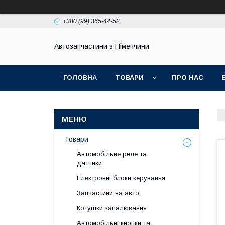
+380 (99) 365-44-52
Автозапчастини з Німеччини
ГОЛОВНА
ТОВАРИ
ПРО НАС
Товари
Автомобільне реле та
датчики
Електронні блоки керування
Запчастини на авто
Котушки запалювання
Автомобільні кнопки та