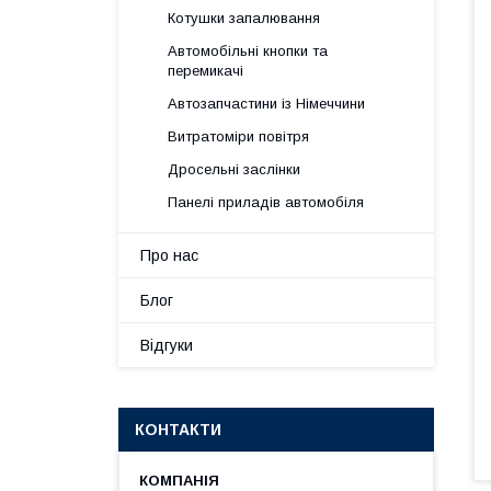
Котушки запалювання
Автомобільні кнопки та
перемикачі
Автозапчастини із Німеччини
Витратоміри повітря
Дросельні заслінки
Панелі приладів автомобіля
Про нас
Блог
Відгуки
КОНТАКТИ