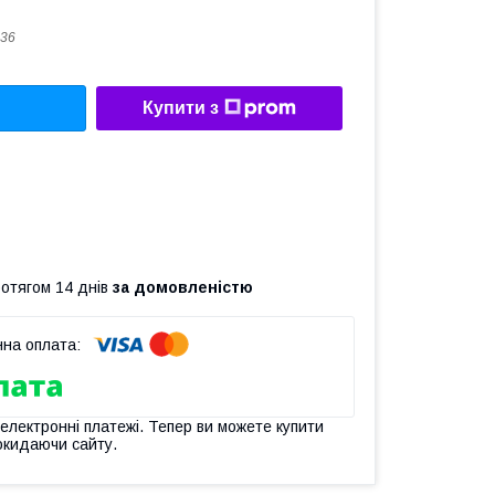
36
Купити з
ротягом 14 днів
за домовленістю
 електронні платежі. Тепер ви можете купити
окидаючи сайту.