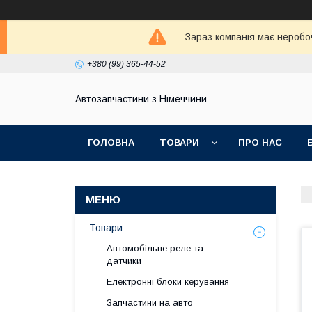
Зараз компанія має неробо
+380 (99) 365-44-52
Автозапчастини з Німеччини
ГОЛОВНА
ТОВАРИ
ПРО НАС
Товари
Автомобільне реле та
датчики
Електронні блоки керування
Запчастини на авто