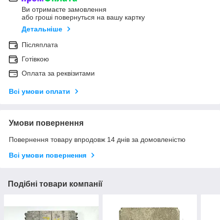
Ви отримаєте замовлення
або гроші повернуться на вашу картку
Детальніше
Післяплата
Готівкою
Оплата за реквізитами
Всі умови оплати
Умови повернення
Повернення товару впродовж 14 днів за домовленістю
Всі умови повернення
Подібні товари компанії