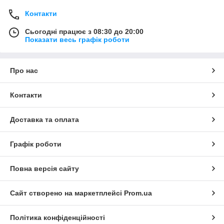
Контакти
Сьогодні працює з 08:30 до 20:00
Показати весь графік роботи
Про нас
Контакти
Доставка та оплата
Графік роботи
Повна версія сайту
Сайт створено на маркетплейсі
Prom.ua
Політика конфіденційності