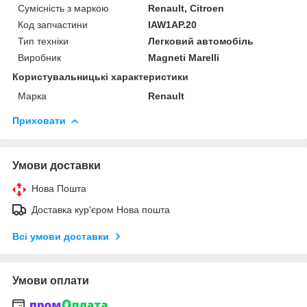
Сумісність з маркою
Renault, Citroen
Код запчастини
IAW1AP.20
Тип техніки
Легковий автомобіль
Виробник
Magneti Marelli
Користувальницькі характеристики
Марка
Renault
Приховати
Умови доставки
Нова Пошта
Доставка кур'єром Нова пошта
Всі умови доставки
Умови оплати