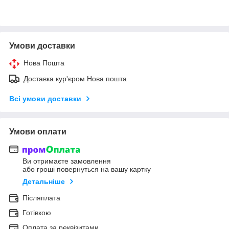
Умови доставки
Нова Пошта
Доставка кур'єром Нова пошта
Всі умови доставки
Умови оплати
Ви отримаєте замовлення
або гроші повернуться на вашу картку
Детальніше
Післяплата
Готівкою
Оплата за реквізитами