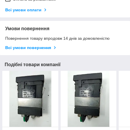
Всі умови оплати
Умови повернення
Повернення товару впродовж 14 днів за домовленістю
Всі умови повернення
Подібні товари компанії