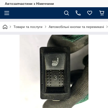
Автозапчастини з Німеччини
Товари та послуги
Автомобільні кнопки та перемикачі