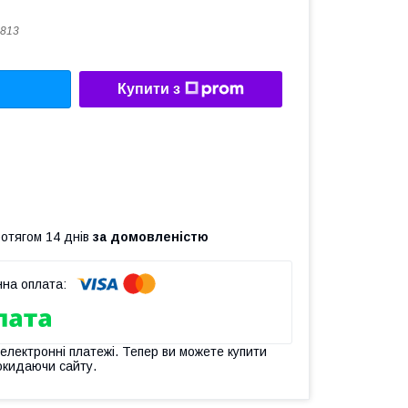
813
Купити з
ротягом 14 днів
за домовленістю
 електронні платежі. Тепер ви можете купити
окидаючи сайту.