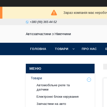
Зараз компанія має неробо
+380 (99) 365-44-52
Автозапчастини з Німеччини
ГОЛОВНА
ТОВАРИ
ПРО НАС
Товари
Автомобільне реле та
датчики
Електронні блоки керування
Запчастини на авто