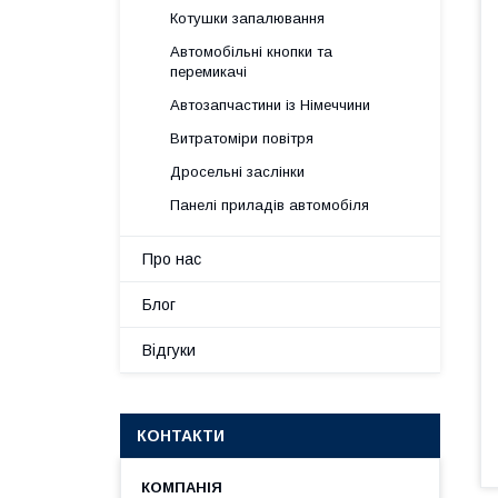
Котушки запалювання
Автомобільні кнопки та
перемикачі
Автозапчастини із Німеччини
Витратоміри повітря
Дросельні заслінки
Панелі приладів автомобіля
Про нас
Блог
Відгуки
КОНТАКТИ