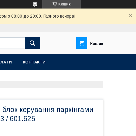
Кошик
ом з 08:00 до 20:00. Гарного вечора!
Кошик
ПЛАТИ
КОНТАКТИ
 блок керування паркінгами
3 / 601.625