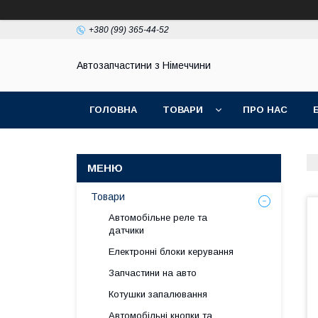
+380 (99) 365-44-52
Автозапчастини з Німеччини
ГОЛОВНА
ТОВАРИ
ПРО НАС
Товари
Автомобільне реле та
датчики
Електронні блоки керування
Запчастини на авто
Котушки запалювання
Автомобільні кнопки та