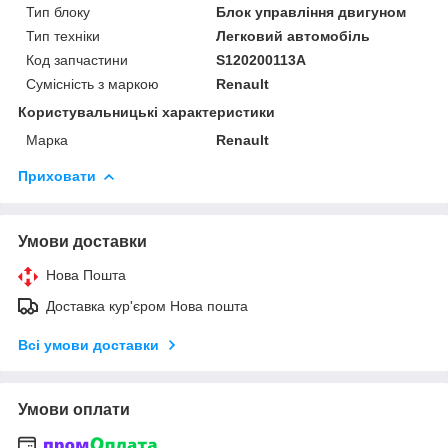
Тип блоку
Блок управління двигуном
Тип техніки
Легковий автомобіль
Код запчастини
S120200113A
Сумісність з маркою
Renault
Користувальницькі характеристики
Марка
Renault
Приховати
Умови доставки
Нова Пошта
Доставка кур'єром Нова пошта
Всі умови доставки
Умови оплати