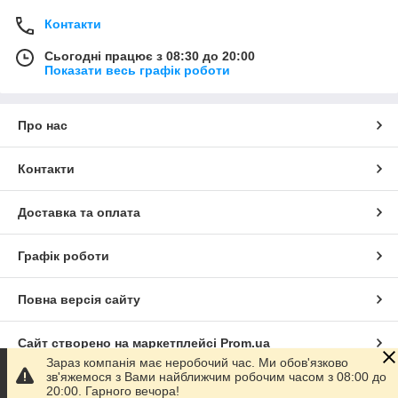
Контакти
Сьогодні працює з 08:30 до 20:00
Показати весь графік роботи
Про нас
Контакти
Доставка та оплата
Графік роботи
Повна версія сайту
Сайт створено на маркетплейсі
Prom.ua
Зараз компанія має неробочий час. Ми обов'язково
зв'яжемося з Вами найближчим робочим часом з 08:00 до
Політика конфіденційності
20:00. Гарного вечора!