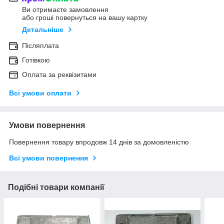
Ви отримаєте замовлення
або гроші повернуться на вашу картку
Детальніше
Післяплата
Готівкою
Оплата за реквізитами
Всі умови оплати
Умови повернення
Повернення товару впродовж 14 днів за домовленістю
Всі умови повернення
Подібні товари компанії