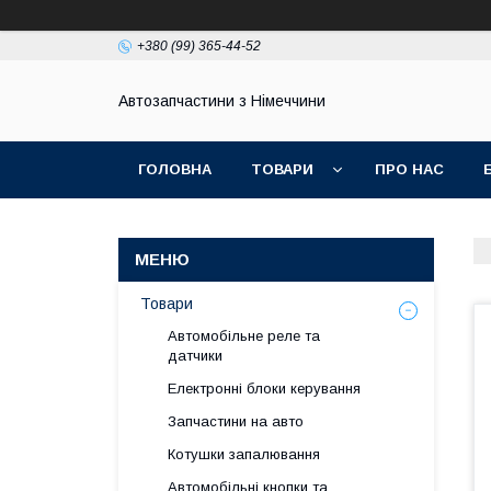
+380 (99) 365-44-52
Автозапчастини з Німеччини
ГОЛОВНА
ТОВАРИ
ПРО НАС
Товари
Автомобільне реле та
датчики
Електронні блоки керування
Запчастини на авто
Котушки запалювання
Автомобільні кнопки та