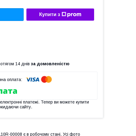
Купити з
ротягом 14 днів
за домовленістю
 електронні платежі. Тепер ви можете купити
окидаючи сайту.
10R-00008 є в робочому стані. Усі фото