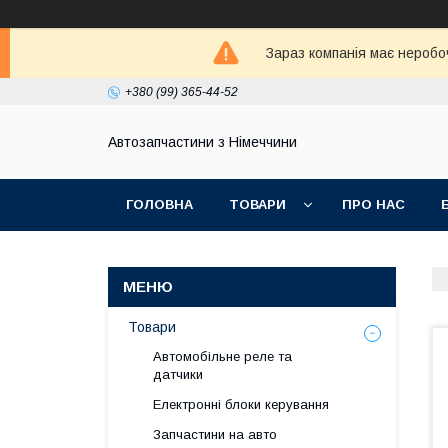
Зараз компанія має неробо
+380 (99) 365-44-52
Автозапчастини з Німеччини
ГОЛОВНА
ТОВАРИ
ПРО НАС
Товари
Автомобільне реле та
датчики
Електронні блоки керування
Запчастини на авто