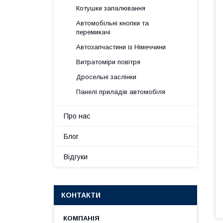
Котушки запалювання
Автомобільні кнопки та
перемикачі
Автозапчастини із Німеччини
Витратоміри повітря
Дросельні заслінки
Панелі приладів автомобіля
Про нас
Блог
Відгуки
КОНТАКТИ