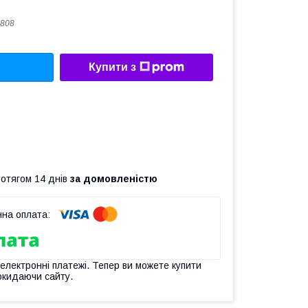
808
Купити з
ротягом 14 днів
за домовленістю
 електронні платежі. Тепер ви можете купити
окидаючи сайту.