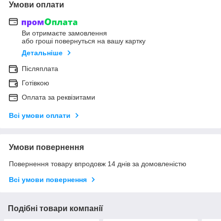
Умови оплати
Ви отримаєте замовлення
або гроші повернуться на вашу картку
Детальніше
Післяплата
Готівкою
Оплата за реквізитами
Всі умови оплати
Умови повернення
Повернення товару впродовж 14 днів за домовленістю
Всі умови повернення
Подібні товари компанії