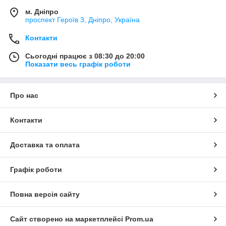
м. Дніпро
проспект Героїв 3, Дніпро, Україна
Контакти
Сьогодні працює з 08:30 до 20:00
Показати весь графік роботи
Про нас
Контакти
Доставка та оплата
Графік роботи
Повна версія сайту
Сайт створено на маркетплейсі
Prom.ua