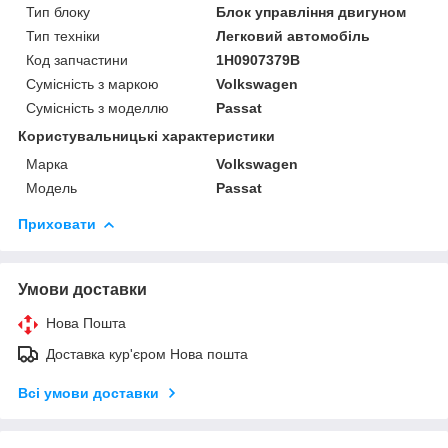
Тип блоку
Блок управління двигуном
Тип техніки
Легковий автомобіль
Код запчастини
1H0907379B
Сумісність з маркою
Volkswagen
Сумісність з моделлю
Passat
Користувальницькі характеристики
Марка
Volkswagen
Модель
Passat
Приховати
Умови доставки
Нова Пошта
Доставка кур'єром Нова пошта
Всі умови доставки