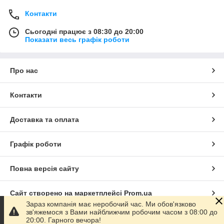
Контакти
Сьогодні працює з 08:30 до 20:00
Показати весь графік роботи
Про нас
Контакти
Доставка та оплата
Графік роботи
Повна версія сайту
Сайт створено на маркетплейсі
Prom.ua
Зараз компанія має неробочий час. Ми обов'язково
зв'яжемося з Вами найближчим робочим часом з 08:00 до
Політика конфіденційності
20:00. Гарного вечора!