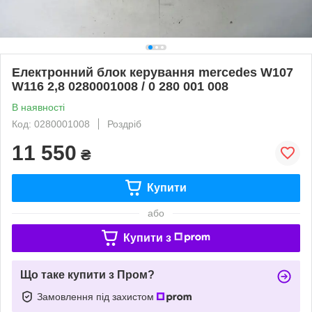
Електронний блок керування mercedes W107
W116 2,8 0280001008 / 0 280 001 008
В наявності
Код: 0280001008
Роздріб
11 550
₴
Купити
або
Купити з
Що таке купити з Пром?
Замовлення під захистом