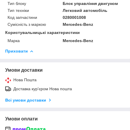
Тип блоку
Блок управління двигуном
Тип техніки
Легковий автомобіль
Код запчастини
0280001008
Сумісність з маркою
Mercedes-Benz
Користувальницькі характеристики
Марка
Mercedes-Benz
Приховати
Умови доставки
Нова Пошта
Доставка кур'єром Нова пошта
Всі умови доставки
Умови оплати