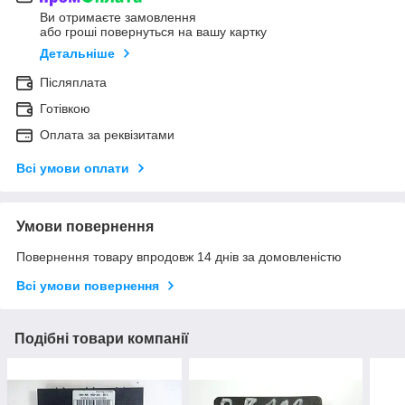
Ви отримаєте замовлення
або гроші повернуться на вашу картку
Детальніше
Післяплата
Готівкою
Оплата за реквізитами
Всі умови оплати
Умови повернення
Повернення товару впродовж 14 днів за домовленістю
Всі умови повернення
Подібні товари компанії