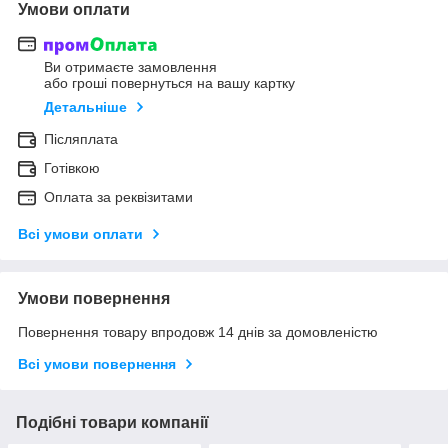
Умови оплати
Ви отримаєте замовлення
або гроші повернуться на вашу картку
Детальніше
Післяплата
Готівкою
Оплата за реквізитами
Всі умови оплати
Умови повернення
Повернення товару впродовж 14 днів за домовленістю
Всі умови повернення
Подібні товари компанії