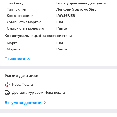
Тип блоку
Блок управління двигуном
Тип техніки
Легковий автомобіль
Код запчастини
IAW16F.EB
Сумісність з маркою
Fiat
Сумісність з моделлю
Punto
Користувальницькі характеристики
Марка
Fiat
Модель
Punto
Приховати
Умови доставки
Нова Пошта
Доставка кур'єром Нова пошта
Всі умови доставки