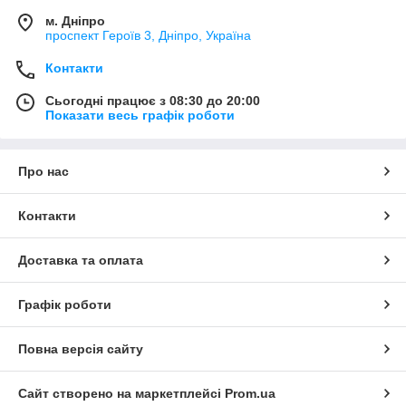
м. Дніпро
проспект Героїв 3, Дніпро, Україна
Контакти
Сьогодні працює з 08:30 до 20:00
Показати весь графік роботи
Про нас
Контакти
Доставка та оплата
Графік роботи
Повна версія сайту
Сайт створено на маркетплейсі
Prom.ua