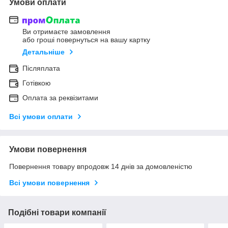
Умови оплати
Ви отримаєте замовлення
або гроші повернуться на вашу картку
Детальніше
Післяплата
Готівкою
Оплата за реквізитами
Всі умови оплати
Умови повернення
Повернення товару впродовж 14 днів за домовленістю
Всі умови повернення
Подібні товари компанії