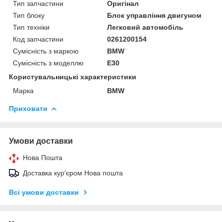
Тип запчастини
Оригінал
Тип блоку
Блок управління двигуном
Тип техніки
Легковий автомобіль
Код запчастини
0261200154
Сумісність з маркою
BMW
Сумісність з моделлю
E30
Користувальницькі характеристики
Марка
BMW
Приховати
Умови доставки
Нова Пошта
Доставка кур'єром Нова пошта
Всі умови доставки