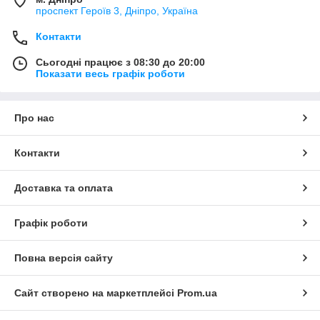
проспект Героїв 3, Дніпро, Україна
Контакти
Сьогодні працює з 08:30 до 20:00
Показати весь графік роботи
Про нас
Контакти
Доставка та оплата
Графік роботи
Повна версія сайту
Сайт створено на маркетплейсі
Prom.ua