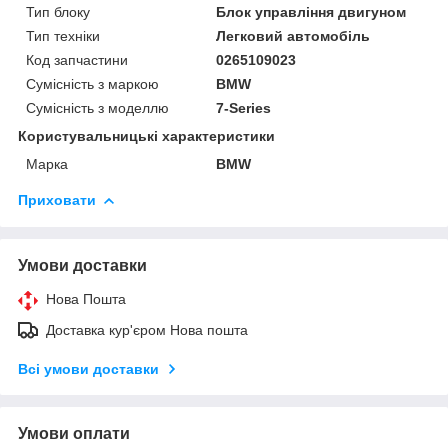
Тип блоку
Блок управління двигуном
Тип техніки
Легковий автомобіль
Код запчастини
0265109023
Сумісність з маркою
BMW
Сумісність з моделлю
7-Series
Користувальницькі характеристики
Марка
BMW
Приховати
Умови доставки
Нова Пошта
Доставка кур'єром Нова пошта
Всі умови доставки
Умови оплати