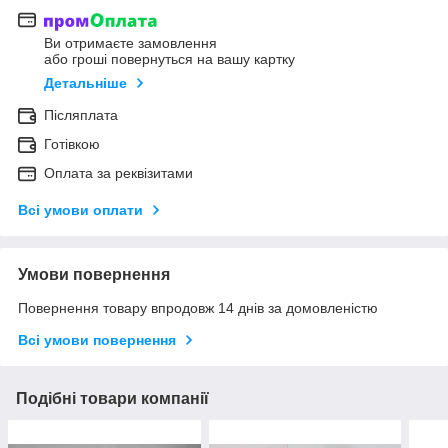
Ви отримаєте замовлення
або гроші повернуться на вашу картку
Детальніше
Післяплата
Готівкою
Оплата за реквізитами
Всі умови оплати
Умови повернення
Повернення товару впродовж 14 днів за домовленістю
Всі умови повернення
Подібні товари компанії