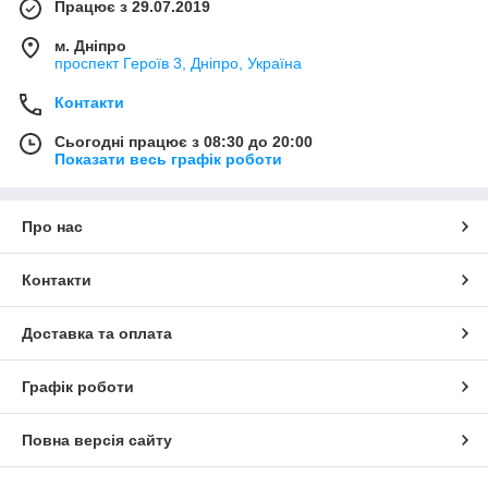
Працює з 29.07.2019
м. Дніпро
проспект Героїв 3, Дніпро, Україна
Контакти
Сьогодні працює з 08:30 до 20:00
Показати весь графік роботи
Про нас
Контакти
Доставка та оплата
Графік роботи
Повна версія сайту