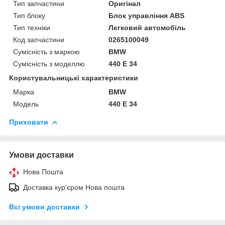
Тип запчастини
Оригінал
Тип блоку
Блок управління ABS
Тип техніки
Легковий автомобіль
Код запчастини
0265100049
Сумісність з маркою
BMW
Сумісність з моделлю
440 E 34
Користувальницькі характеристики
Марка
BMW
Модель
440 E 34
Приховати
Умови доставки
Нова Пошта
Доставка кур'єром Нова пошта
Всі умови доставки