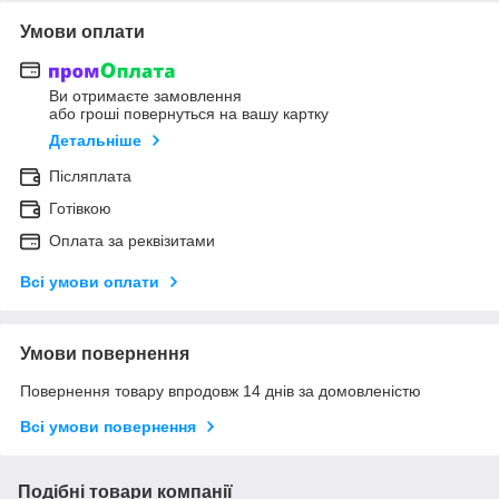
Умови оплати
Ви отримаєте замовлення
або гроші повернуться на вашу картку
Детальніше
Післяплата
Готівкою
Оплата за реквізитами
Всі умови оплати
Умови повернення
Повернення товару впродовж 14 днів за домовленістю
Всі умови повернення
Подібні товари компанії